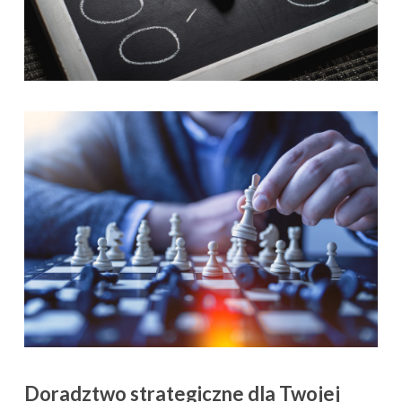
Doradztwo strategiczne dla Twojej