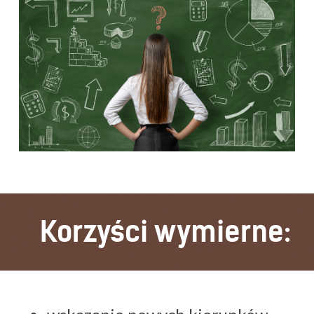
Korzyści wymierne: