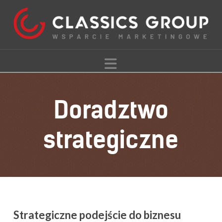
Navigation
Doradztwo
strategiczne
Strategiczne podejście do biznesu