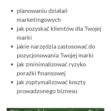
planowaniu działań
marketingowych
jak pozyskać klientów dla Twojej
marki
jakie narzędzia zastosować do
pozycjonowania Twojej marki
jak zminimalizować ryzyko
porażki finansowej
jak zoptymalizować koszty
prowadzonego biznesu