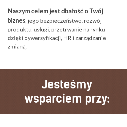
Naszym celem jest dbałość o Twój
biznes
, jego bezpieczeństwo, rozwój
produktu, usługi, przetrwanie na rynku
dzięki dywersyfikacji, HR i zarządzanie
zmianą.
Jesteśmy
wsparciem przy: