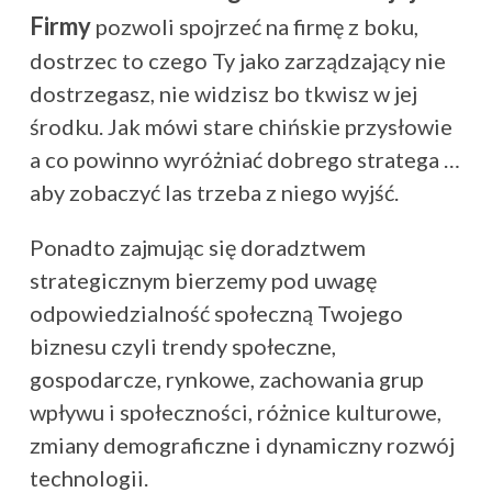
Firmy
pozwoli spojrzeć na firmę z boku,
dostrzec to czego Ty jako zarządzający nie
dostrzegasz, nie widzisz bo tkwisz w jej
środku. Jak mówi stare chińskie przysłowie
a co powinno wyróżniać dobrego stratega …
aby zobaczyć las trzeba z niego wyjść.
Ponadto zajmując się doradztwem
strategicznym bierzemy pod uwagę
odpowiedzialność społeczną Twojego
biznesu czyli trendy społeczne,
gospodarcze, rynkowe, zachowania grup
wpływu i społeczności, różnice kulturowe,
zmiany demograficzne i dynamiczny rozwój
technologii.