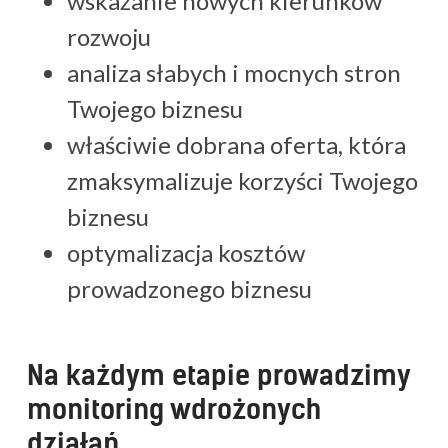
wskazanie nowych kierunków
rozwoju
analiza słabych i mocnych stron
Twojego biznesu
właściwie dobrana oferta, która
zmaksymalizuje korzyści Twojego
biznesu
optymalizacja kosztów
prowadzonego biznesu
Na każdym etapie prowadzimy
monitoring wdrożonych
działań.