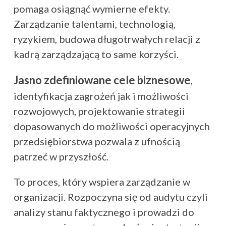
pomaga osiągnąć wymierne efekty.
Zarządzanie talentami, technologią,
ryzykiem, budowa długotrwałych relacji z
kadrą zarządzającą to same korzyści.
Jasno zdefiniowane cele biznesowe
,
identyfikacja zagrożeń jak i możliwości
rozwojowych, projektowanie strategii
dopasowanych do możliwości operacyjnych
przedsiębiorstwa pozwala z ufnością
patrzeć w przyszłość.
To proces, który wspiera zarządzanie w
organizacji. Rozpoczyna się od audytu czyli
analizy stanu faktycznego i prowadzi do