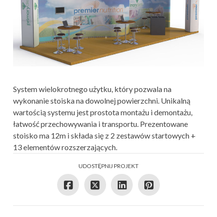
System wielokrotnego użytku, który pozwala na
wykonanie stoiska na dowolnej powierzchni. Unikalną
wartością systemu jest prostota montażu i demontażu,
łatwość przechowywania i transportu. Prezentowane
stoisko ma 12m i składa się z 2 zestawów startowych +
13 elementów rozszerzających.
UDOSTĘPNIJ PROJEKT