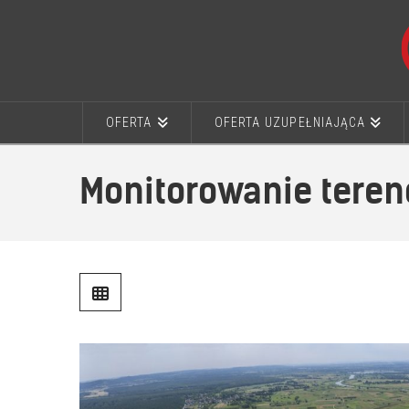
OFERTA
OFERTA UZUPEŁNIAJĄCA
Monitorowanie tere