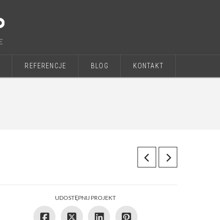
E
REFERENCJE
BLOG
KONTAKT
UDOSTĘPNIJ PROJEKT