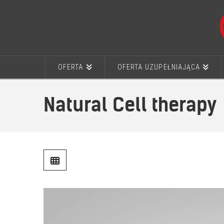
OFERTA
OFERTA UZUPEŁNIAJĄCA
Natural Cell therapy