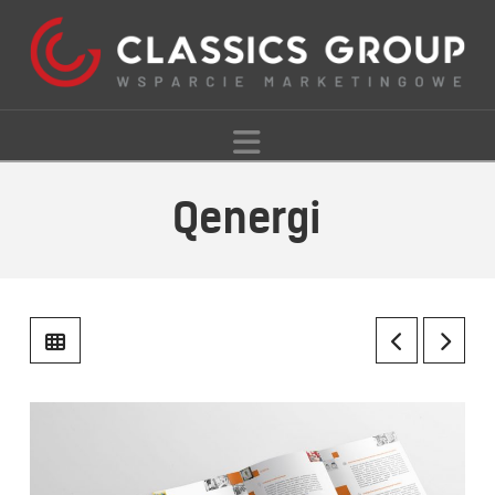
Navigation
Qenergi