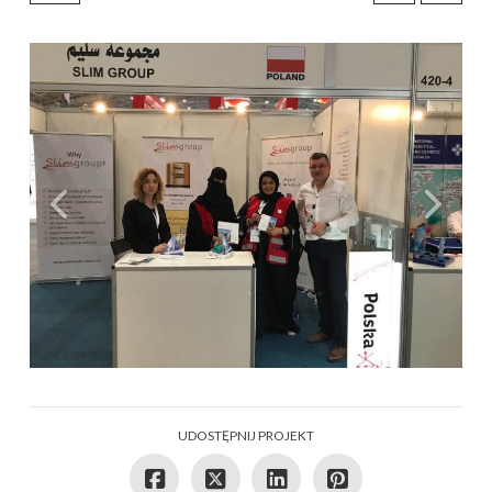
UDOSTĘPNIJ PROJEKT