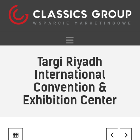
Navigation
Targi Riyadh
International
Convention &
Exhibition Center